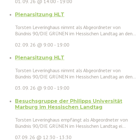
01. 09. 26 @ 14:00
-
19:00
Plenarsitzung HLT
Torsten Leveringhaus nimmt als Abgeordneter von
Bündnis 90/DIE GRÜNEN im Hessischen Landtag an den...
02. 09. 26 @ 9:00
-
19:00
Plenarsitzung HLT
Torsten Leveringhaus nimmt als Abgeordneter von
Bündnis 90/DIE GRÜNEN im Hessischen Landtag an den...
03. 09. 26 @ 9:00
-
19:00
Besuchsgruppe der Philipps Universität
Marburg im Hessischen Landtag
Torsten Leveringhaus empfängt als Abgeordneter von
Bündnis 90/DIE GRÜNEN im Hessischen Landtag ei...
07. 09. 26 @ 12:30
-
13:30