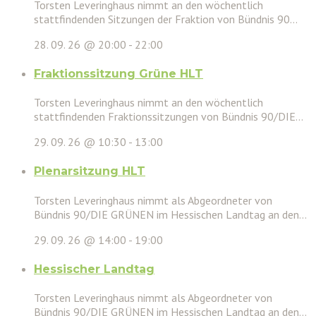
Torsten Leveringhaus nimmt an den wöchentlich
stattfindenden Sitzungen der Fraktion von Bündnis 90...
28. 09. 26 @ 20:00
-
22:00
Fraktionssitzung Grüne HLT
Torsten Leveringhaus nimmt an den wöchentlich
stattfindenden Fraktionssitzungen von Bündnis 90/DIE...
29. 09. 26 @ 10:30
-
13:00
Plenarsitzung HLT
Torsten Leveringhaus nimmt als Abgeordneter von
Bündnis 90/DIE GRÜNEN im Hessischen Landtag an den...
29. 09. 26 @ 14:00
-
19:00
Hessischer Landtag
Torsten Leveringhaus nimmt als Abgeordneter von
Bündnis 90/DIE GRÜNEN im Hessischen Landtag an den...