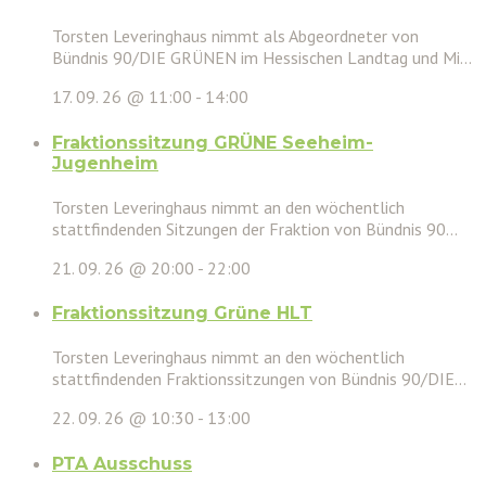
Torsten Leveringhaus nimmt als Abgeordneter von
Bündnis 90/DIE GRÜNEN im Hessischen Landtag und Mi...
17. 09. 26 @ 11:00
-
14:00
Fraktionssitzung GRÜNE Seeheim-
Jugenheim
Torsten Leveringhaus nimmt an den wöchentlich
stattfindenden Sitzungen der Fraktion von Bündnis 90...
21. 09. 26 @ 20:00
-
22:00
Fraktionssitzung Grüne HLT
Torsten Leveringhaus nimmt an den wöchentlich
stattfindenden Fraktionssitzungen von Bündnis 90/DIE...
22. 09. 26 @ 10:30
-
13:00
PTA Ausschuss