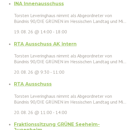
INA Innenausschuss
Torsten Leveringhaus nimmt als Abgeordneter von
Bündnis 90/DIE GRÜNEN im Hessischen Landtag und Mi...
19. 08. 26 @ 14:00
-
18:00
RTA Ausschuss AK intern
Torsten Leveringhaus nimmt als Abgeordneter von
Bündnis 90/DIE GRÜNEN im Hessischen Landtag und Mi...
20. 08. 26 @ 9:30
-
11:00
RTA Ausschuss
Torsten Leveringhaus nimmt als Abgeordneter von
Bündnis 90/DIE GRÜNEN im Hessischen Landtag und Mi...
20. 08. 26 @ 11:00
-
14:00
Fraktionssitzung GRÜNE Seeheim-
Jugenheim