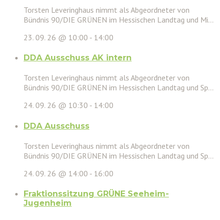
Torsten Leveringhaus nimmt als Abgeordneter von
Bündnis 90/DIE GRÜNEN im Hessischen Landtag und Mi...
23. 09. 26 @ 10:00
-
14:00
DDA Ausschuss AK intern
Torsten Leveringhaus nimmt als Abgeordneter von
Bündnis 90/DIE GRÜNEN im Hessischen Landtag und Sp...
24. 09. 26 @ 10:30
-
14:00
DDA Ausschuss
Torsten Leveringhaus nimmt als Abgeordneter von
Bündnis 90/DIE GRÜNEN im Hessischen Landtag und Sp...
24. 09. 26 @ 14:00
-
16:00
Fraktionssitzung GRÜNE Seeheim-
Jugenheim