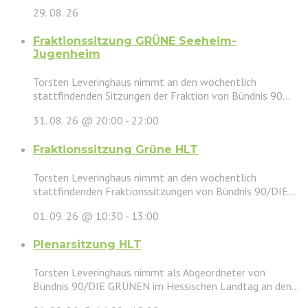
29. 08. 26
Fraktionssitzung GRÜNE Seeheim-
Jugenheim
Torsten Leveringhaus nimmt an den wöchentlich
stattfindenden Sitzungen der Fraktion von Bündnis 90...
31. 08. 26 @ 20:00
-
22:00
Fraktionssitzung Grüne HLT
Torsten Leveringhaus nimmt an den wöchentlich
stattfindenden Fraktionssitzungen von Bündnis 90/DIE...
01. 09. 26 @ 10:30
-
13:00
Plenarsitzung HLT
Torsten Leveringhaus nimmt als Abgeordneter von
Bündnis 90/DIE GRÜNEN im Hessischen Landtag an den...