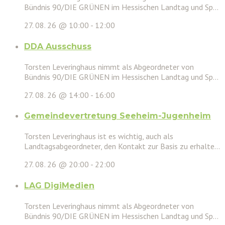
Bündnis 90/DIE GRÜNEN im Hessischen Landtag und Sp...
27. 08. 26 @ 10:00
-
12:00
DDA Ausschuss
Torsten Leveringhaus nimmt als Abgeordneter von
Bündnis 90/DIE GRÜNEN im Hessischen Landtag und Sp...
27. 08. 26 @ 14:00
-
16:00
Gemeindevertretung Seeheim-Jugenheim
Torsten Leveringhaus ist es wichtig, auch als
Landtagsabgeordneter, den Kontakt zur Basis zu erhalte...
27. 08. 26 @ 20:00
-
22:00
LAG DigiMedien
Torsten Leveringhaus nimmt als Abgeordneter von
Bündnis 90/DIE GRÜNEN im Hessischen Landtag und Sp...