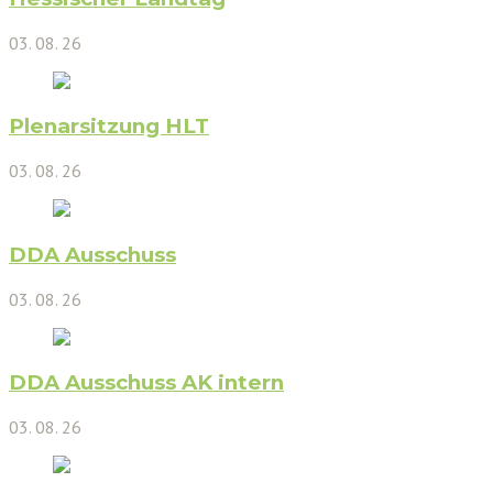
03. 08. 26
Plenarsitzung HLT
03. 08. 26
DDA Ausschuss
03. 08. 26
DDA Ausschuss AK intern
03. 08. 26