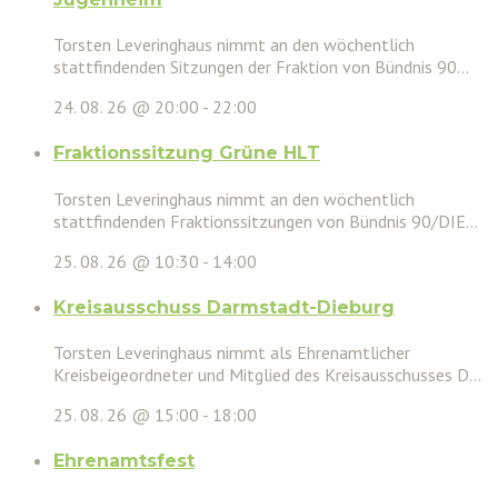
Torsten Leveringhaus nimmt an den wöchentlich
stattfindenden Sitzungen der Fraktion von Bündnis 90...
24. 08. 26 @ 20:00
-
22:00
Fraktionssitzung Grüne HLT
Torsten Leveringhaus nimmt an den wöchentlich
stattfindenden Fraktionssitzungen von Bündnis 90/DIE...
25. 08. 26 @ 10:30
-
14:00
Kreisausschuss Darmstadt-Dieburg
Torsten Leveringhaus nimmt als Ehrenamtlicher
Kreisbeigeordneter und Mitglied des Kreisausschusses D...
25. 08. 26 @ 15:00
-
18:00
Ehrenamtsfest