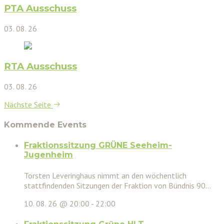
PTA Ausschuss
03. 08. 26
RTA Ausschuss
03. 08. 26
Nächste Seite
Kommende Events
Fraktionssitzung GRÜNE Seeheim-
Jugenheim
Torsten Leveringhaus nimmt an den wöchentlich
stattfindenden Sitzungen der Fraktion von Bündnis 90...
10. 08. 26 @ 20:00
-
22:00