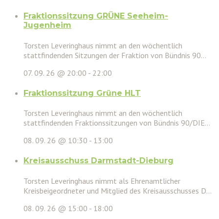
Fraktionssitzung GRÜNE Seeheim-
Jugenheim
Torsten Leveringhaus nimmt an den wöchentlich
stattfindenden Sitzungen der Fraktion von Bündnis 90...
07. 09. 26 @ 20:00
-
22:00
Fraktionssitzung Grüne HLT
Torsten Leveringhaus nimmt an den wöchentlich
stattfindenden Fraktionssitzungen von Bündnis 90/DIE...
08. 09. 26 @ 10:30
-
13:00
Kreisausschuss Darmstadt-Dieburg
Torsten Leveringhaus nimmt als Ehrenamtlicher
Kreisbeigeordneter und Mitglied des Kreisausschusses D...
08. 09. 26 @ 15:00
-
18:00