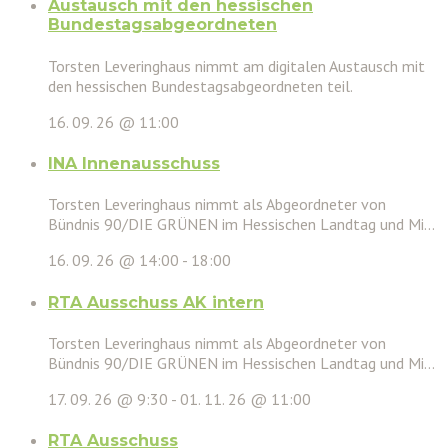
Austausch mit den hessischen
Bundestagsabgeordneten
Torsten Leveringhaus nimmt am digitalen Austausch mit
den hessischen Bundestagsabgeordneten teil.
16. 09. 26 @ 11:00
INA Innenausschuss
Torsten Leveringhaus nimmt als Abgeordneter von
Bündnis 90/DIE GRÜNEN im Hessischen Landtag und Mi...
16. 09. 26 @ 14:00
-
18:00
RTA Ausschuss AK intern
Torsten Leveringhaus nimmt als Abgeordneter von
Bündnis 90/DIE GRÜNEN im Hessischen Landtag und Mi...
17. 09. 26 @ 9:30
-
01. 11. 26 @ 11:00
RTA Ausschuss