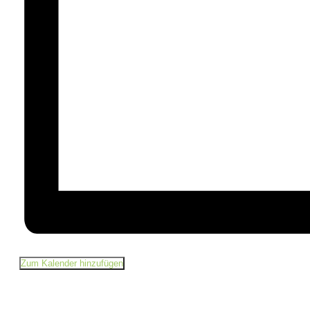
Zum Kalender hinzufügen