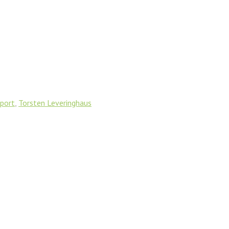
port
,
Torsten Leveringhaus