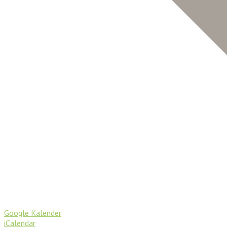
Google Kalender
iCalendar