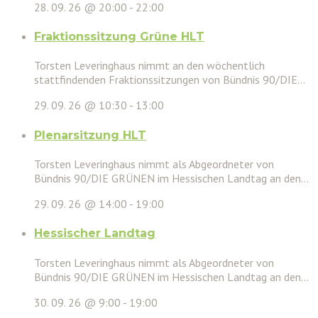
28. 09. 26 @ 20:00
-
22:00
Fraktionssitzung Grüne HLT
Torsten Leveringhaus nimmt an den wöchentlich
stattfindenden Fraktionssitzungen von Bündnis 90/DIE...
29. 09. 26 @ 10:30
-
13:00
Plenarsitzung HLT
Torsten Leveringhaus nimmt als Abgeordneter von
Bündnis 90/DIE GRÜNEN im Hessischen Landtag an den...
29. 09. 26 @ 14:00
-
19:00
Hessischer Landtag
Torsten Leveringhaus nimmt als Abgeordneter von
Bündnis 90/DIE GRÜNEN im Hessischen Landtag an den...
30. 09. 26 @ 9:00
-
19:00