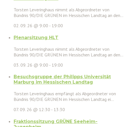
Torsten Leveringhaus nimmt als Abgeordneter von
Bündnis 90/DIE GRÜNEN im Hessischen Landtag an den...
02. 09. 26 @ 9:00
-
19:00
Plenarsitzung HLT
Torsten Leveringhaus nimmt als Abgeordneter von
Bündnis 90/DIE GRÜNEN im Hessischen Landtag an den...
03. 09. 26 @ 9:00
-
19:00
Besuchsgruppe der Philipps Universität
Marburg im Hessischen Landtag
Torsten Leveringhaus empfängt als Abgeordneter von
Bündnis 90/DIE GRÜNEN im Hessischen Landtag ei...
07. 09. 26 @ 12:30
-
13:30
Fraktionssitzung GRÜNE Seeheim-
Jugenheim