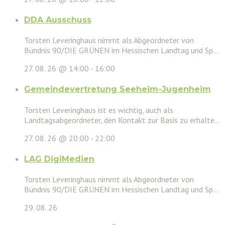
DDA Ausschuss
Torsten Leveringhaus nimmt als Abgeordneter von
Bündnis 90/DIE GRÜNEN im Hessischen Landtag und Sp...
27. 08. 26 @ 14:00
-
16:00
Gemeindevertretung Seeheim-Jugenheim
Torsten Leveringhaus ist es wichtig, auch als
Landtagsabgeordneter, den Kontakt zur Basis zu erhalte...
27. 08. 26 @ 20:00
-
22:00
LAG DigiMedien
Torsten Leveringhaus nimmt als Abgeordneter von
Bündnis 90/DIE GRÜNEN im Hessischen Landtag und Sp...
29. 08. 26