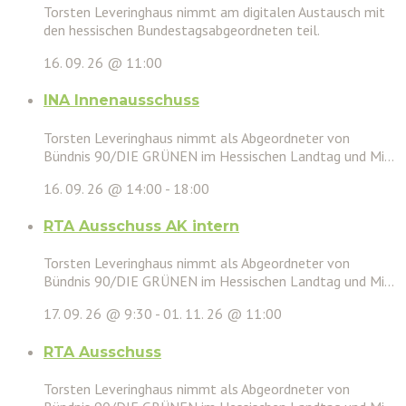
Torsten Leveringhaus nimmt am digitalen Austausch mit
den hessischen Bundestagsabgeordneten teil.
16. 09. 26 @ 11:00
INA Innenausschuss
Torsten Leveringhaus nimmt als Abgeordneter von
Bündnis 90/DIE GRÜNEN im Hessischen Landtag und Mi...
16. 09. 26 @ 14:00
-
18:00
RTA Ausschuss AK intern
Torsten Leveringhaus nimmt als Abgeordneter von
Bündnis 90/DIE GRÜNEN im Hessischen Landtag und Mi...
17. 09. 26 @ 9:30
-
01. 11. 26 @ 11:00
RTA Ausschuss
Torsten Leveringhaus nimmt als Abgeordneter von