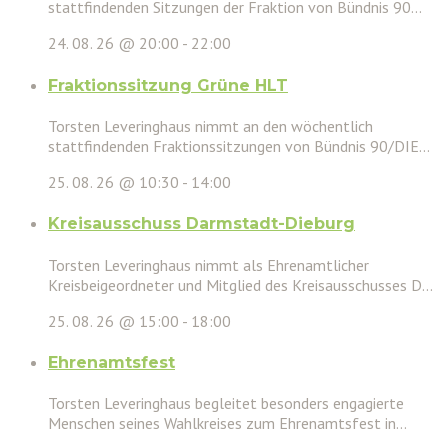
stattfindenden Sitzungen der Fraktion von Bündnis 90...
24. 08. 26 @ 20:00
-
22:00
Fraktionssitzung Grüne HLT
Torsten Leveringhaus nimmt an den wöchentlich
stattfindenden Fraktionssitzungen von Bündnis 90/DIE...
25. 08. 26 @ 10:30
-
14:00
Kreisausschuss Darmstadt-Dieburg
Torsten Leveringhaus nimmt als Ehrenamtlicher
Kreisbeigeordneter und Mitglied des Kreisausschusses D...
25. 08. 26 @ 15:00
-
18:00
Ehrenamtsfest
Torsten Leveringhaus begleitet besonders engagierte
Menschen seines Wahlkreises zum Ehrenamtsfest in...