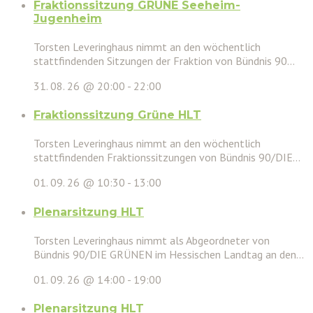
Fraktionssitzung GRÜNE Seeheim-
Jugenheim
Torsten Leveringhaus nimmt an den wöchentlich
stattfindenden Sitzungen der Fraktion von Bündnis 90...
31. 08. 26 @ 20:00
-
22:00
Fraktionssitzung Grüne HLT
Torsten Leveringhaus nimmt an den wöchentlich
stattfindenden Fraktionssitzungen von Bündnis 90/DIE...
01. 09. 26 @ 10:30
-
13:00
Plenarsitzung HLT
Torsten Leveringhaus nimmt als Abgeordneter von
Bündnis 90/DIE GRÜNEN im Hessischen Landtag an den...
01. 09. 26 @ 14:00
-
19:00
Plenarsitzung HLT