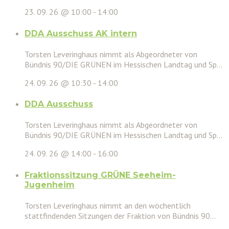
23. 09. 26 @ 10:00
-
14:00
DDA Ausschuss AK intern
Torsten Leveringhaus nimmt als Abgeordneter von
Bündnis 90/DIE GRÜNEN im Hessischen Landtag und Sp...
24. 09. 26 @ 10:30
-
14:00
DDA Ausschuss
Torsten Leveringhaus nimmt als Abgeordneter von
Bündnis 90/DIE GRÜNEN im Hessischen Landtag und Sp...
24. 09. 26 @ 14:00
-
16:00
Fraktionssitzung GRÜNE Seeheim-
Jugenheim
Torsten Leveringhaus nimmt an den wöchentlich
stattfindenden Sitzungen der Fraktion von Bündnis 90...