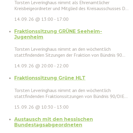
Torsten Leveringhaus nimmt als Ehrenamtlicher
Kreisbeigeordneter und Mitglied des Kreisausschusses D...
14. 09. 26 @ 13:00
-
17:00
Fraktionssitzung GRÜNE Seeheim-
Jugenheim
Torsten Leveringhaus nimmt an den wöchentlich
stattfindenden Sitzungen der Fraktion von Bündnis 90...
14. 09. 26 @ 20:00
-
22:00
Fraktionssitzung Grüne HLT
Torsten Leveringhaus nimmt an den wöchentlich
stattfindenden Fraktionssitzungen von Bündnis 90/DIE...
15. 09. 26 @ 10:30
-
13:00
Austausch mit den hessischen
Bundestagsabgeordneten