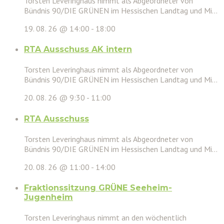
Torsten Leveringhaus nimmt als Abgeordneter von
Bündnis 90/DIE GRÜNEN im Hessischen Landtag und Mi...
19. 08. 26 @ 14:00
-
18:00
RTA Ausschuss AK intern
Torsten Leveringhaus nimmt als Abgeordneter von
Bündnis 90/DIE GRÜNEN im Hessischen Landtag und Mi...
20. 08. 26 @ 9:30
-
11:00
RTA Ausschuss
Torsten Leveringhaus nimmt als Abgeordneter von
Bündnis 90/DIE GRÜNEN im Hessischen Landtag und Mi...
20. 08. 26 @ 11:00
-
14:00
Fraktionssitzung GRÜNE Seeheim-
Jugenheim
Torsten Leveringhaus nimmt an den wöchentlich