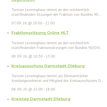
Torsten Leveringhaus nimmt an den wöchentlich
stattfindenden Sitzungen der Fraktion von Bündnis 90...
07. 09. 26 @ 20:00
-
22:00
Fraktionssitzung Grüne HLT
Torsten Leveringhaus nimmt an den wöchentlich
stattfindenden Fraktionssitzungen von Bündnis 90/DIE...
08. 09. 26 @ 10:30
-
13:00
Kreisausschuss Darmstadt-Dieburg
Torsten Leveringhaus nimmt als Ehrenamtlicher
Kreisbeigeordneter und Mitglied des Kreisausschusses D...
08. 09. 26 @ 15:00
-
18:00
Kreistag Darmstadt-Dieburg