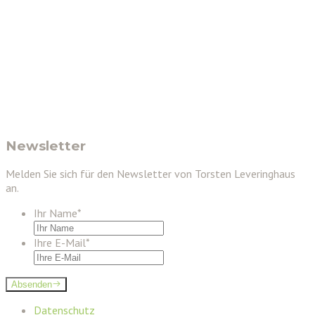
Newsletter
Melden Sie sich für den Newsletter von Torsten Leveringhaus
an.
Ihr Name
*
Ihre E-Mail
*
Absenden
Datenschutz