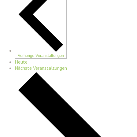
Vorherige
Veranstaltungen
Heute
Nächste
Veranstaltungen