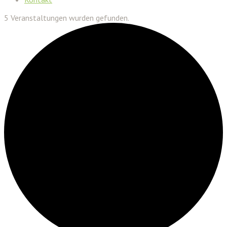
5 Veranstaltungen wurden gefunden.