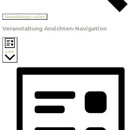
Veranstaltungen suchen
Veranstaltung Ansichten-Navigation
Liste