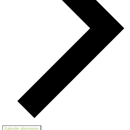
Kalender abonnieren