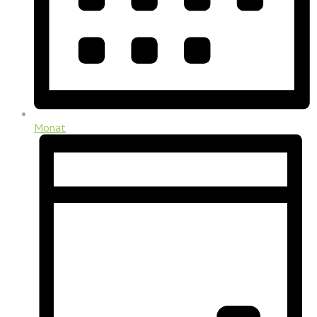
Monat