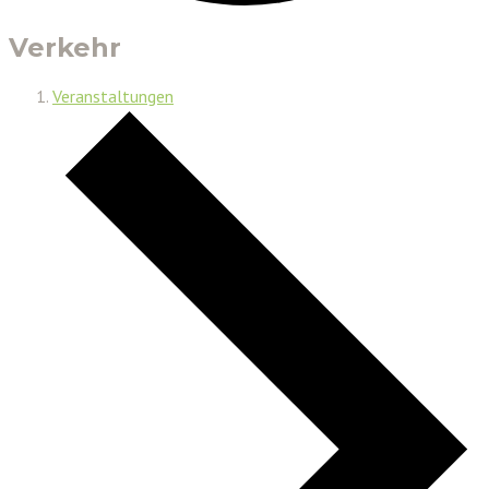
Verkehr
Veranstaltungen