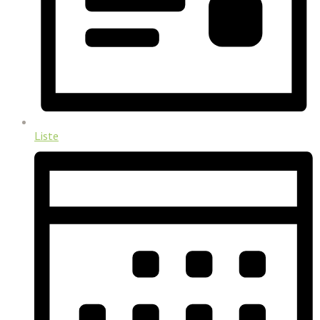
Liste