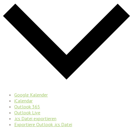
Google Kalender
iCalendar
Outlook 365
Outlook Live
.ics Datei exportieren
Exportiere Outlook .ics Datei