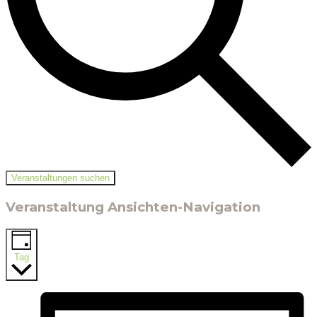
Veranstaltungen suchen
Veranstaltung Ansichten-Navigation
Tag