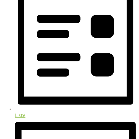
Liste