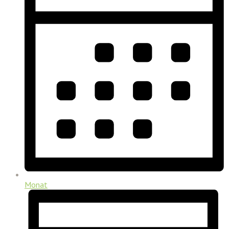
Monat