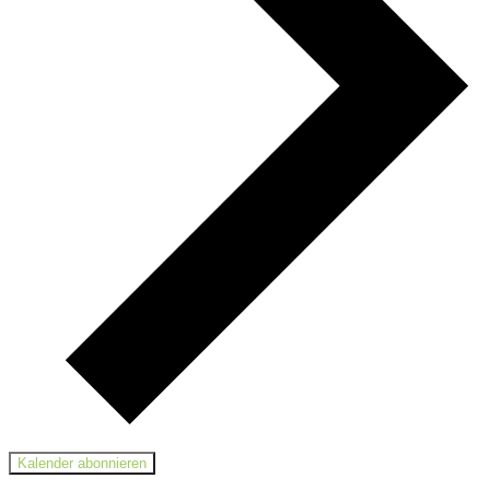
Kalender abonnieren