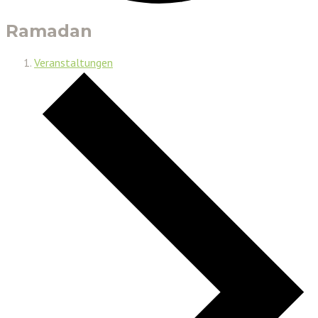
Ramadan
Veranstaltungen