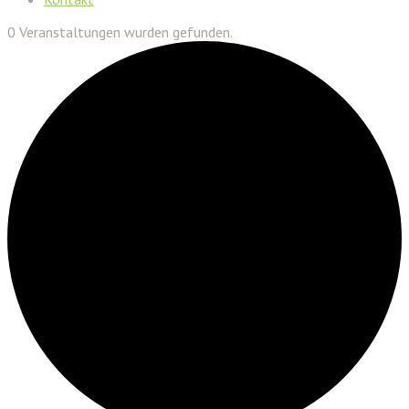
0 Veranstaltungen wurden gefunden.