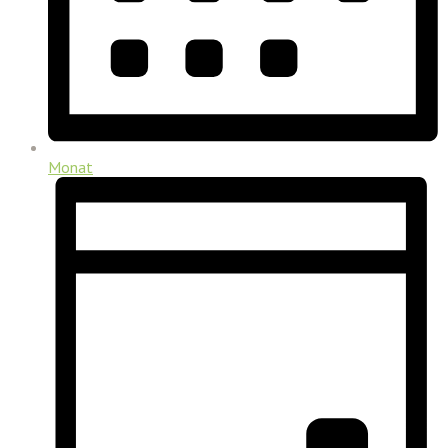
Monat