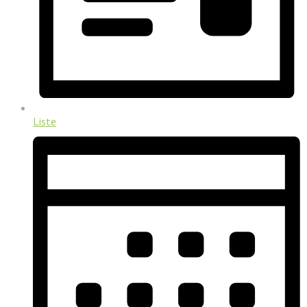
Liste