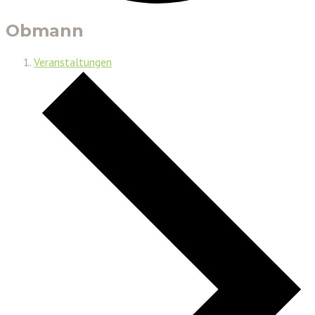
Obmann
Veranstaltungen