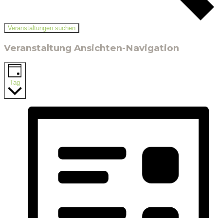
Veranstaltungen suchen
Veranstaltung Ansichten-Navigation
Tag