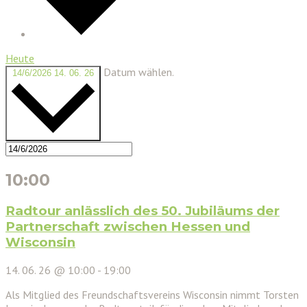
Heute
Datum wählen.
14/6/2026
14. 06. 26
10:00
Radtour anlässlich des 50. Jubiläums der
Partnerschaft zwischen Hessen und
Wisconsin
14. 06. 26 @ 10:00
-
19:00
Als Mitglied des Freundschaftsvereins Wisconsin nimmt Torsten