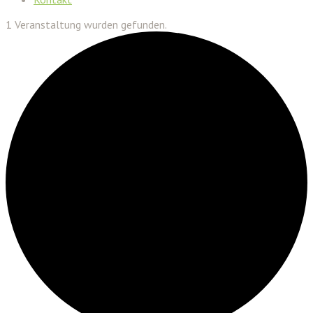
1 Veranstaltung wurden gefunden.