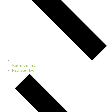
Vorheriger Tag
Nächster Tag