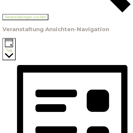
Veranstaltungen suchen
Veranstaltung Ansichten-Navigation
Tag