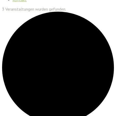
3 Veranstaltungen wurden gefunden.