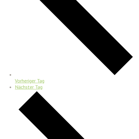
Vorheriger Tag
Nächster Tag