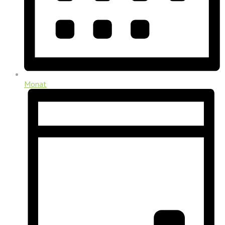
Monat