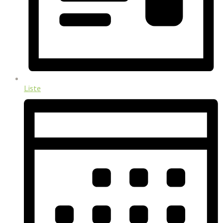
Liste