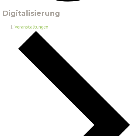
Digitalisierung
Veranstaltungen