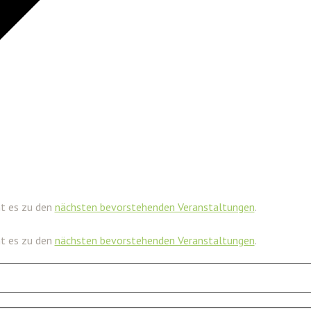
ht es zu den
nächsten bevorstehenden Veranstaltungen
.
ht es zu den
nächsten bevorstehenden Veranstaltungen
.