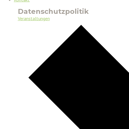
Datenschutzpolitik
Veranstaltungen