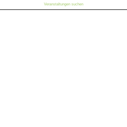
Veranstaltungen suchen