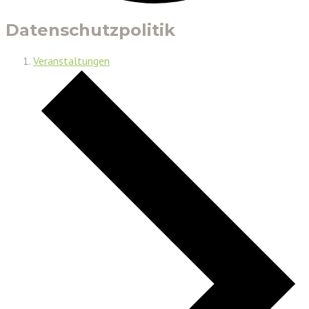
Datenschutzpolitik
Veranstaltungen