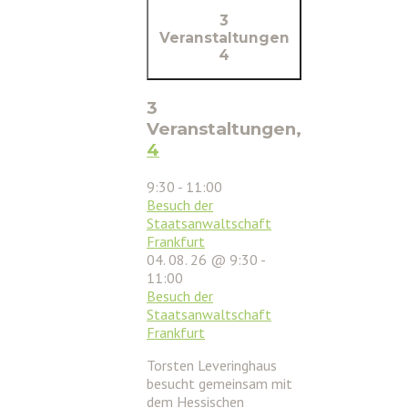
3
Veranstaltungen
4
3
Veranstaltungen,
4
9:30
-
11:00
Besuch der
Staatsanwaltschaft
Frankfurt
04. 08. 26 @ 9:30
-
11:00
Besuch der
Staatsanwaltschaft
Frankfurt
Torsten Leveringhaus
besucht gemeinsam mit
dem Hessischen