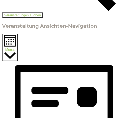
Veranstaltungen suchen
Veranstaltung Ansichten-Navigation
Monat