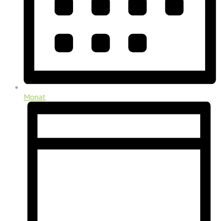
Monat