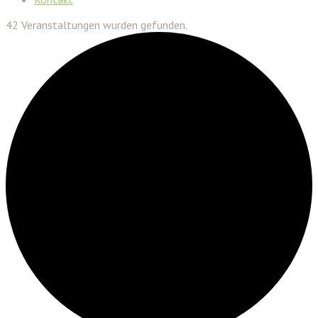
42 Veranstaltungen wurden gefunden.