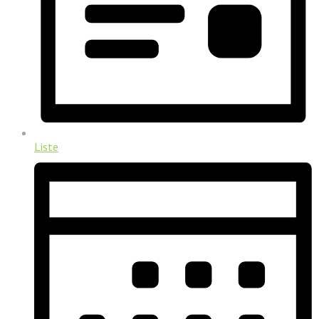
Liste