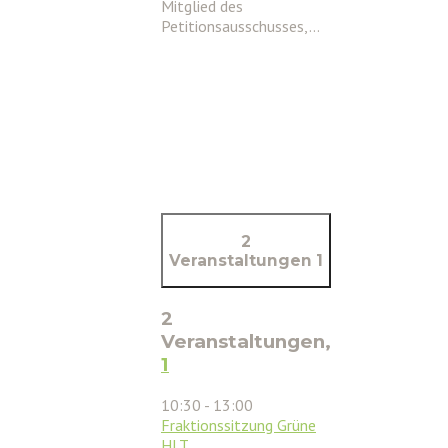
Mitglied des
Petitionsausschusses,…
2
Veranstaltungen
1
2
Veranstaltungen,
1
10:30
-
13:00
Fraktionssitzung Grüne
HLT