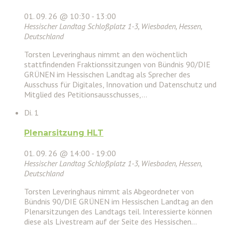
01. 09. 26 @ 10:30
-
13:00
Hessischer Landtag
Schloßplatz 1-3, Wiesbaden, Hessen,
Deutschland
Torsten Leveringhaus nimmt an den wöchentlich
stattfindenden Fraktionssitzungen von Bündnis 90/DIE
GRÜNEN im Hessischen Landtag als Sprecher des
Ausschuss für Digitales, Innovation und Datenschutz und
Mitglied des Petitionsausschusses,…
Di.
1
Plenarsitzung HLT
01. 09. 26 @ 14:00
-
19:00
Hessischer Landtag
Schloßplatz 1-3, Wiesbaden, Hessen,
Deutschland
Torsten Leveringhaus nimmt als Abgeordneter von
Bündnis 90/DIE GRÜNEN im Hessischen Landtag an den
Plenarsitzungen des Landtags teil. Interessierte können
diese als Livestream auf der Seite des Hessischen…