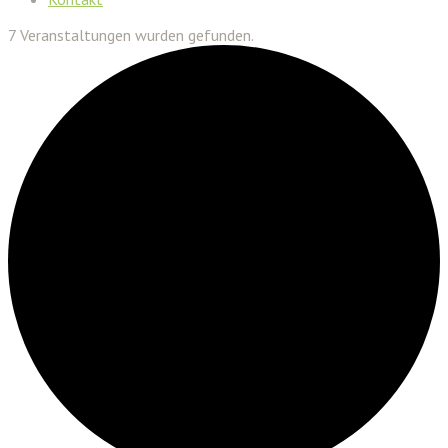
7 Veranstaltungen wurden gefunden.