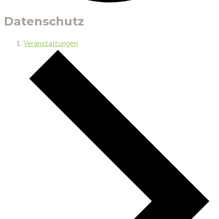
Datenschutz
Veranstaltungen