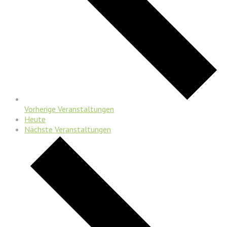
Vorherige
Veranstaltungen
Heute
Nächste
Veranstaltungen