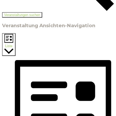
Veranstaltungen suchen
Veranstaltung Ansichten-Navigation
Liste