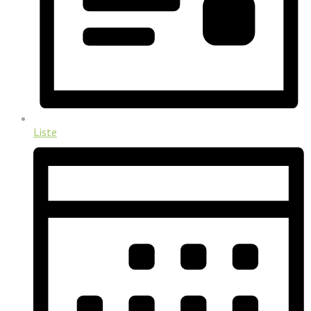
Liste