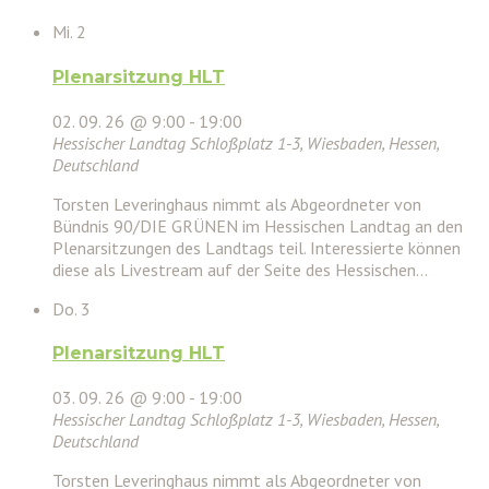
Mi.
2
Plenarsitzung HLT
02. 09. 26 @ 9:00
-
19:00
Hessischer Landtag
Schloßplatz 1-3, Wiesbaden, Hessen,
Deutschland
Torsten Leveringhaus nimmt als Abgeordneter von
Bündnis 90/DIE GRÜNEN im Hessischen Landtag an den
Plenarsitzungen des Landtags teil. Interessierte können
diese als Livestream auf der Seite des Hessischen…
Do.
3
Plenarsitzung HLT
03. 09. 26 @ 9:00
-
19:00
Hessischer Landtag
Schloßplatz 1-3, Wiesbaden, Hessen,
Deutschland
Torsten Leveringhaus nimmt als Abgeordneter von