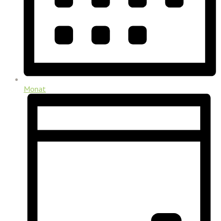
Monat