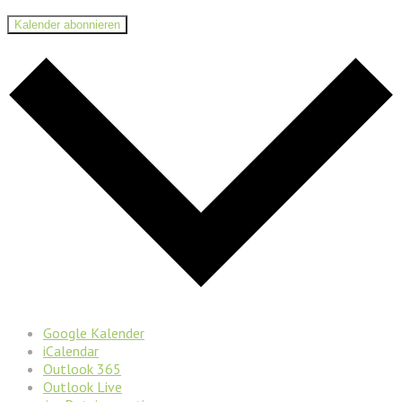
Kalender abonnieren
Google Kalender
iCalendar
Outlook 365
Outlook Live