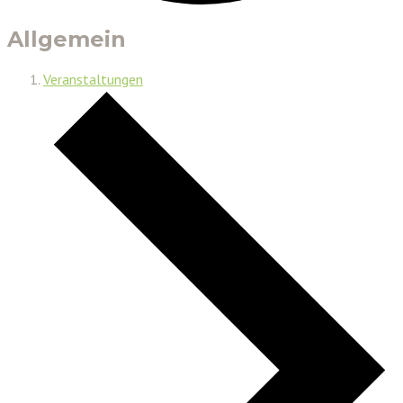
Allgemein
Veranstaltungen