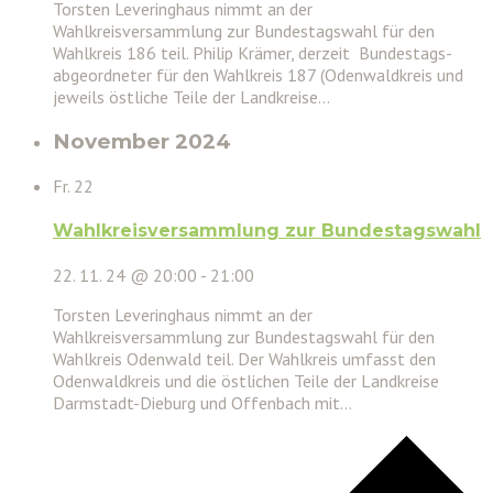
Torsten Leveringhaus nimmt an der
Wahlkreisversammlung zur Bundestagswahl für den
Wahlkreis 186 teil. Philip Krämer, derzeit Bundestags­
abgeordneter für den Wahlkreis 187 (Oden­waldkreis und
jeweils östliche Teile der Landkreise…
November 2024
Fr.
22
Wahlkreisversammlung zur Bundestagswahl
22. 11. 24 @ 20:00
-
21:00
Torsten Leveringhaus nimmt an der
Wahlkreisversammlung zur Bundestagswahl für den
Wahlkreis Odenwald teil. Der Wahlkreis umfasst den
Odenwaldkreis und die östlichen Teile der Landkreise
Darmstadt-Dieburg und Offenbach mit…