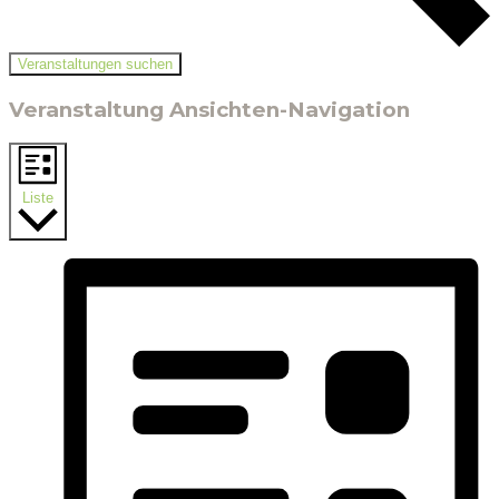
Veranstaltungen suchen
Veranstaltung Ansichten-Navigation
Liste