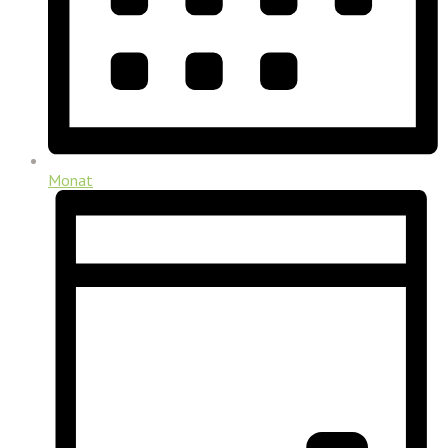
Monat