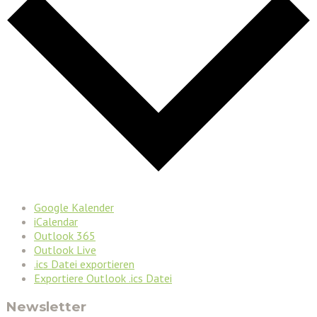
Google Kalender
iCalendar
Outlook 365
Outlook Live
.ics Datei exportieren
Exportiere Outlook .ics Datei
Newsletter