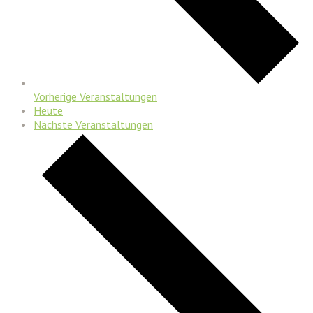
Vorherige
Veranstaltungen
Heute
Nächste
Veranstaltungen