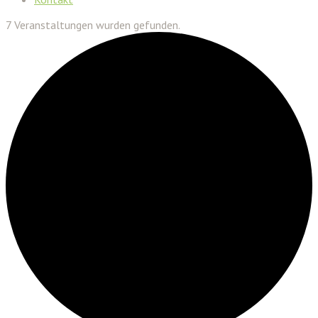
7 Veranstaltungen wurden gefunden.