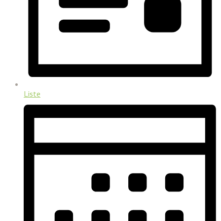
Liste