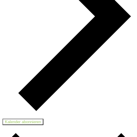
Kalender abonnieren