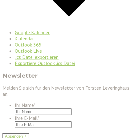
Google Kalender
iCalendar
Outlook 365
Outlook Live
.ics Datei exportieren
Exportiere Outlook .ics Datei
Newsletter
Melden Sie sich für den Newsletter von Torsten Leveringhaus
an.
Ihr Name
*
Ihre E-Mail
*
Absenden