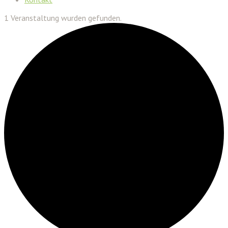
1 Veranstaltung wurden gefunden.