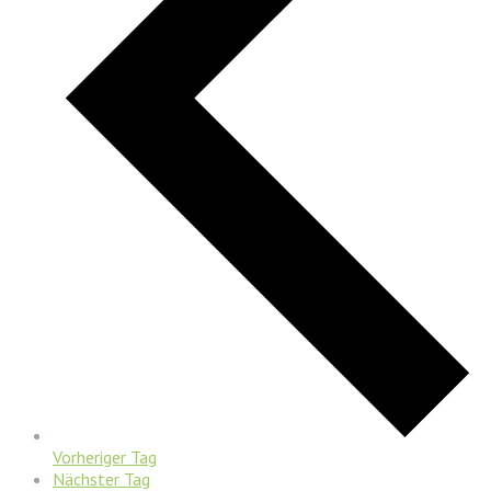
Vorheriger Tag
Nächster Tag