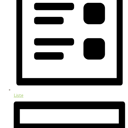
Liste