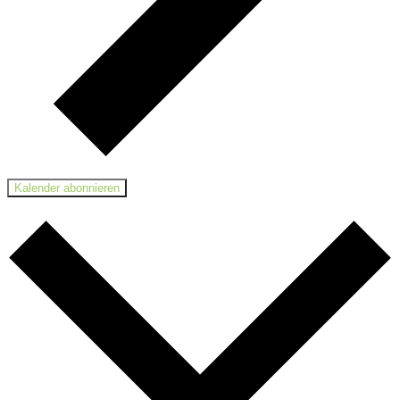
Kalender abonnieren