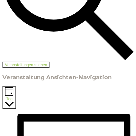
Veranstaltungen suchen
Veranstaltung Ansichten-Navigation
Tag