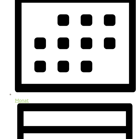
Monat