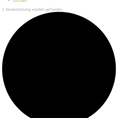
1 Veranstaltung wurden gefunden.