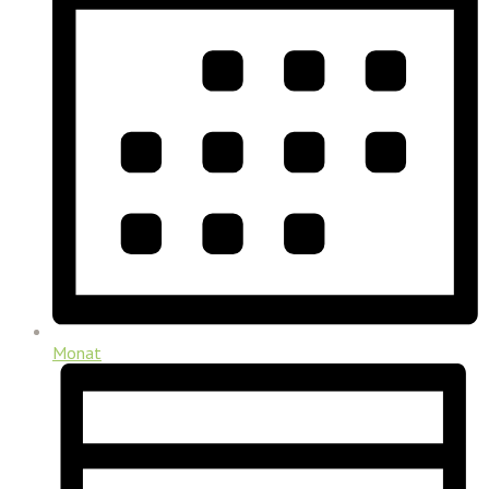
Monat