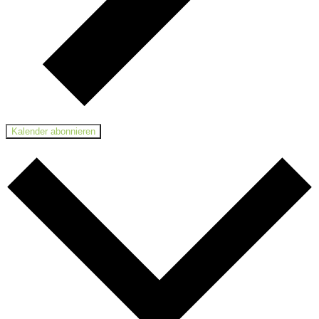
Kalender abonnieren