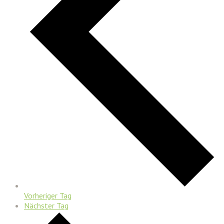
Vorheriger Tag
Nächster Tag