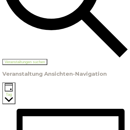
Veranstaltungen suchen
Veranstaltung Ansichten-Navigation
Tag