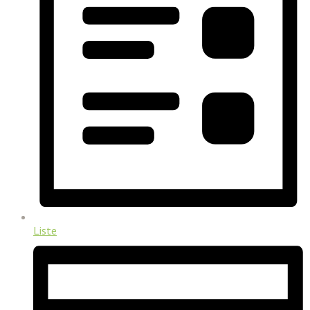
Liste