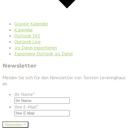
Google Kalender
iCalendar
Outlook 365
Outlook Live
.ics Datei exportieren
Exportiere Outlook .ics Datei
Newsletter
Melden Sie sich für den Newsletter von Torsten Leveringhaus
an.
Ihr Name
*
Ihre E-Mail
*
Absenden