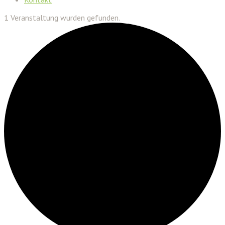
1 Veranstaltung wurden gefunden.