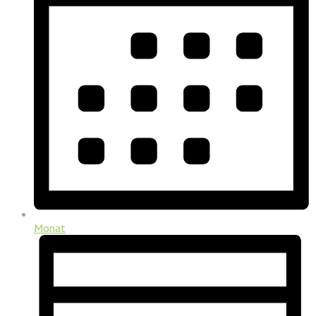
Monat