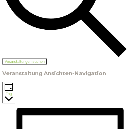
Veranstaltungen suchen
Veranstaltung Ansichten-Navigation
Tag