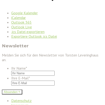
Google Kalender
iCalendar
Outlook 365
Outlook Live
.ics Datei exportieren
Exportiere Outlook .ics Datei
Newsletter
Melden Sie sich für den Newsletter von Torsten Leveringhaus
an.
Ihr Name
*
Ihre E-Mail
*
Absenden
Datenschutz