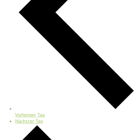
Vorheriger Tag
Nächster Tag