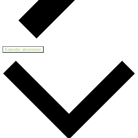
Kalender abonnieren