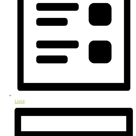
Liste