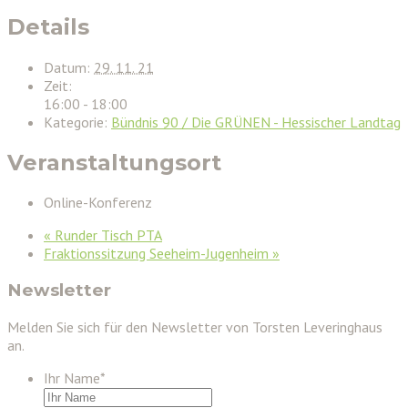
Details
Datum:
29. 11. 21
Zeit:
16:00 - 18:00
Kategorie:
Bündnis 90 / Die GRÜNEN - Hessischer Landtag
Veranstaltungsort
Online-Konferenz
«
Runder Tisch PTA
Fraktionssitzung Seeheim-Jugenheim
»
Newsletter
Melden Sie sich für den Newsletter von Torsten Leveringhaus
an.
Ihr Name
*