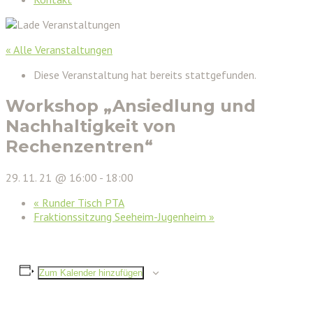
« Alle Veranstaltungen
Diese Veranstaltung hat bereits stattgefunden.
Workshop „Ansiedlung und
Nachhaltigkeit von
Rechenzentren“
29. 11. 21 @ 16:00
-
18:00
«
Runder Tisch PTA
Fraktionssitzung Seeheim-Jugenheim
»
Zum Kalender hinzufügen