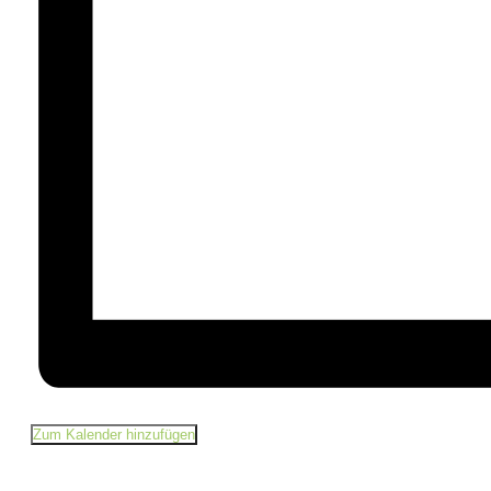
Zum Kalender hinzufügen