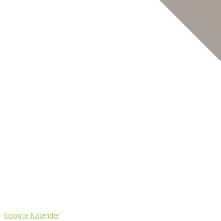
Google Kalender