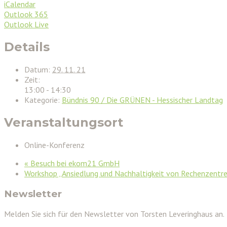
iCalendar
Outlook 365
Outlook Live
Details
Datum:
29. 11. 21
Zeit:
13:00 - 14:30
Kategorie:
Bündnis 90 / Die GRÜNEN - Hessischer Landtag
Veranstaltungsort
Online-Konferenz
«
Besuch bei ekom21 GmbH
Workshop „Ansiedlung und Nachhaltigkeit von Rechenzentr
Newsletter
Melden Sie sich für den Newsletter von Torsten Leveringhaus an.