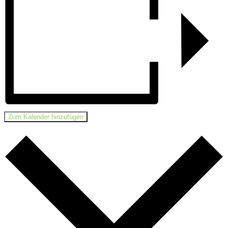
Zum Kalender hinzufügen