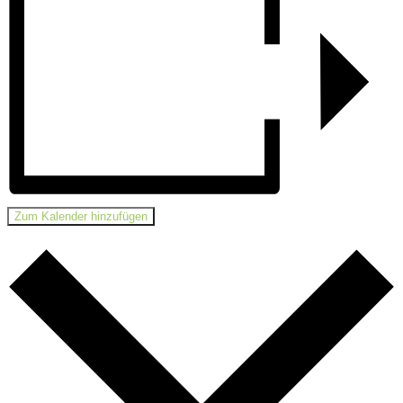
Zum Kalender hinzufügen