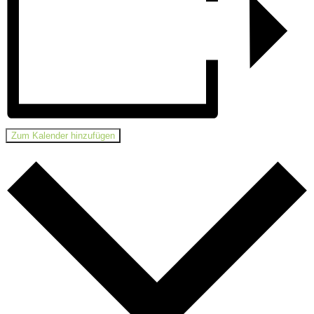
Zum Kalender hinzufügen