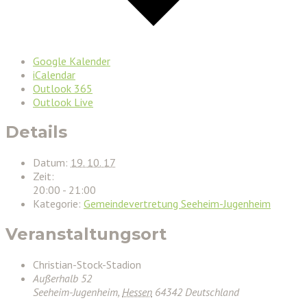
Google Kalender
iCalendar
Outlook 365
Outlook Live
Details
Datum:
19. 10. 17
Zeit:
20:00 - 21:00
Kategorie:
Gemeindevertretung Seeheim-Jugenheim
Veranstaltungsort
Christian-Stock-Stadion
Außerhalb 52
Seeheim-Jugenheim
,
Hessen
64342
Deutschland