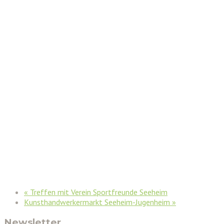
«
Treffen mit Verein Sportfreunde Seeheim
Kunsthandwerkermarkt Seeheim-Jugenheim
»
Newsletter