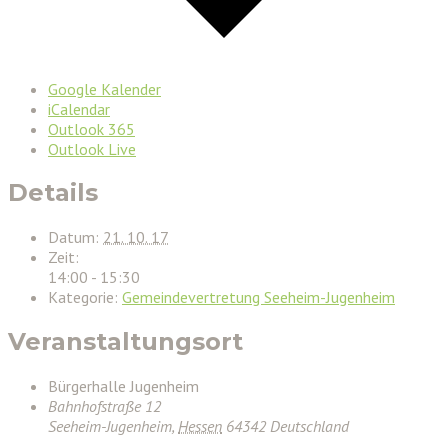
Google Kalender
iCalendar
Outlook 365
Outlook Live
Details
Datum:
21. 10. 17
Zeit:
14:00 - 15:30
Kategorie:
Gemeindevertretung Seeheim-Jugenheim
Veranstaltungsort
Bürgerhalle Jugenheim
Bahnhofstraße 12
Seeheim-Jugenheim
,
Hessen
64342
Deutschland