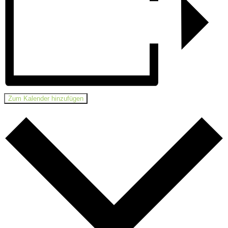
Zum Kalender hinzufügen