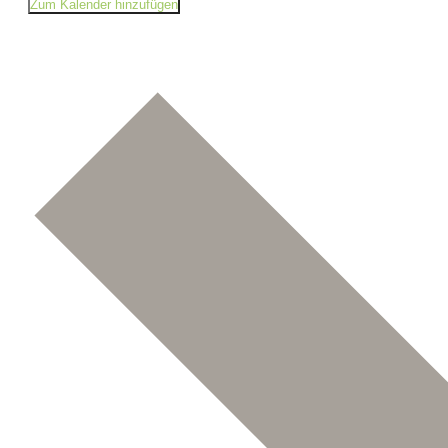
Zum Kalender hinzufügen