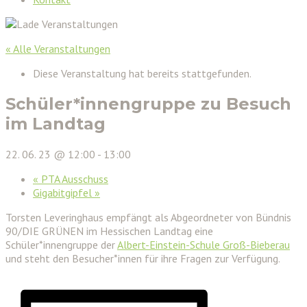
« Alle Veranstaltungen
Diese Veranstaltung hat bereits stattgefunden.
Schüler*innengruppe zu Besuch
im Landtag
22. 06. 23 @ 12:00
-
13:00
«
PTA Ausschuss
Gigabitgipfel
»
Torsten Leveringhaus empfängt als Abgeordneter von Bündnis
90/DIE GRÜNEN im Hessischen Landtag eine
Schüler*innengruppe der
Albert-Einstein-Schule Groß-Bieberau
und steht den Besucher*innen für ihre Fragen zur Verfügung.