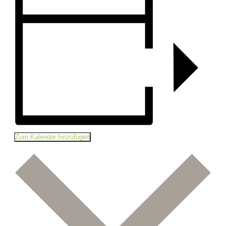
Zum Kalender hinzufügen