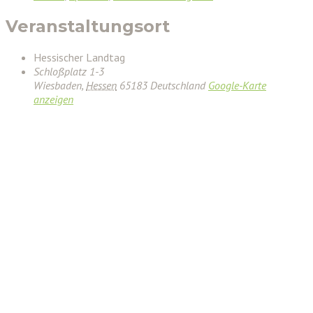
Veranstaltungsort
Hessischer Landtag
Schloßplatz 1-3
Wiesbaden
,
Hessen
65183
Deutschland
Google-Karte
anzeigen