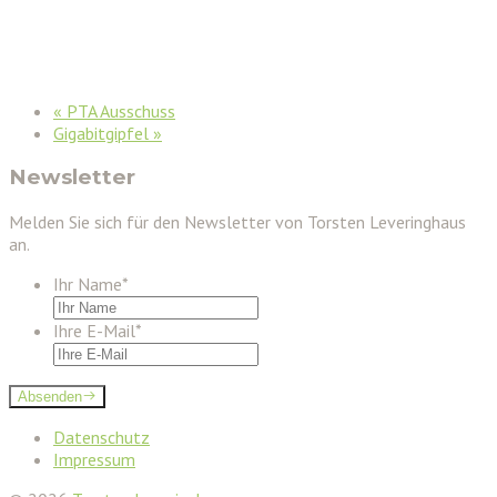
«
PTA Ausschuss
Gigabitgipfel
»
Newsletter
Melden Sie sich für den Newsletter von Torsten Leveringhaus
an.
Ihr Name
*
Ihre E-Mail
*
Absenden
Datenschutz
Impressum