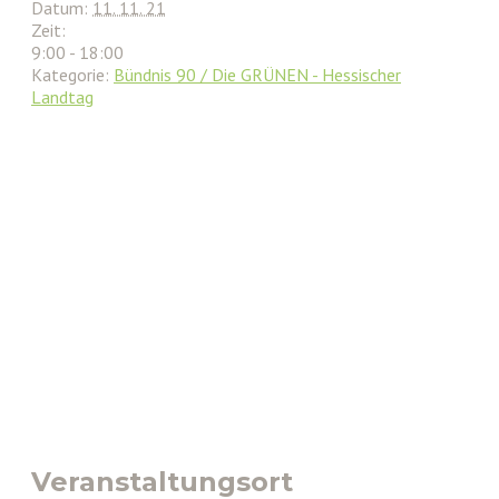
Datum:
11. 11. 21
Zeit:
9:00 - 18:00
Kategorie:
Bündnis 90 / Die GRÜNEN - Hessischer
Landtag
Veranstaltungsort