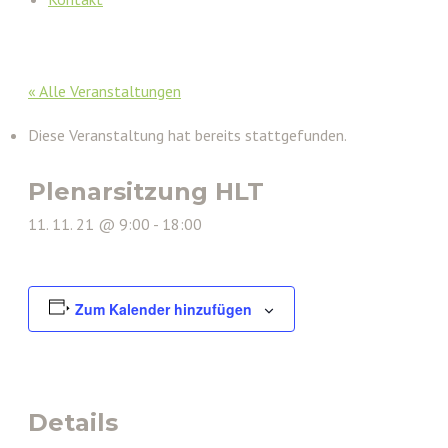
« Alle Veranstaltungen
Diese Veranstaltung hat bereits stattgefunden.
Plenarsitzung HLT
11. 11. 21 @ 9:00
-
18:00
Zum Kalender hinzufügen
Details