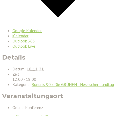
Google Kalender
iCalendar
Outlook 365
Outlook Live
Details
Datum:
10. 11. 21
Zeit:
12:00 - 18:00
Kategorie:
Bündnis 90 / Die GRÜNEN - Hessischer Landtag
Veranstaltungsort
Online-Konferenz