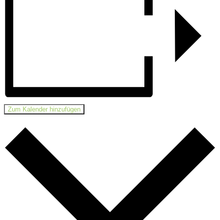
Zum Kalender hinzufügen