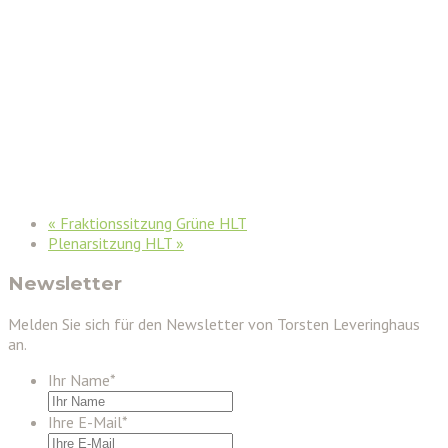
«
Fraktionssitzung Grüne HLT
Plenarsitzung HLT
»
Newsletter
Melden Sie sich für den Newsletter von Torsten Leveringhaus
an.
Ihr Name
*
Ihre E-Mail
*