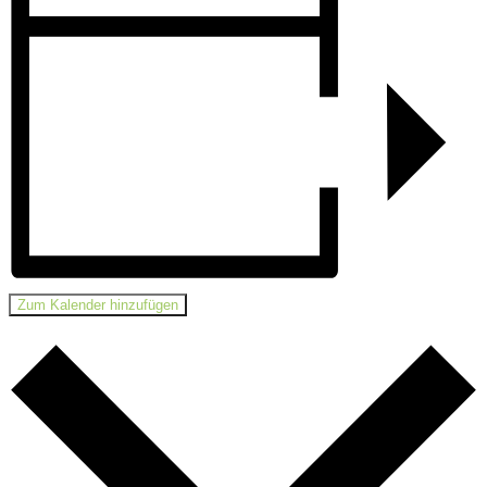
Zum Kalender hinzufügen