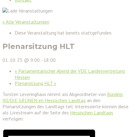
« Alle Veranstaltungen
Diese Veranstaltung hat bereits stattgefunden.
Plenarsitzung HLT
01. 10. 25 @ 9:00
-
18:00
«
Parlamentarischer Abend der VDE Landesvertretung
Hessen
Plenarsitzung HLT
»
Torsten Leveringhaus nimmt als Abgeordneter von
Bündnis
90/DIE GRÜNEN im Hessischen Landtag
an den
Plenarsitzungen des Landtags teil. Interessierte können diese
als Livestream auf der Seite des
Hessischen Landtags
verfolgen.