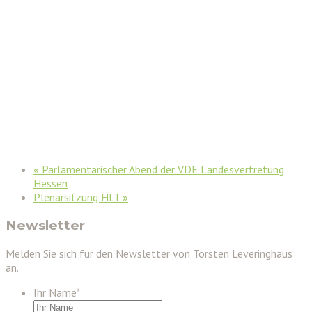
«
Parlamentarischer Abend der VDE Landesvertretung
Hessen
Plenarsitzung HLT
»
Newsletter
Melden Sie sich für den Newsletter von Torsten Leveringhaus
an.
Ihr Name
*