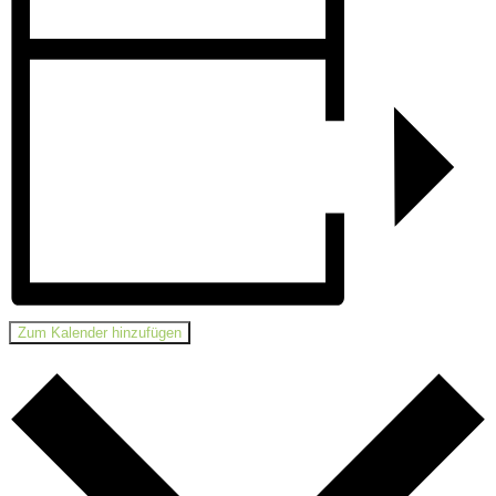
Zum Kalender hinzufügen