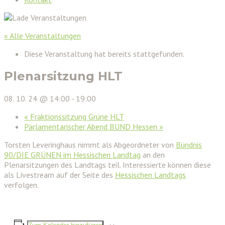
« Alle Veranstaltungen
Diese Veranstaltung hat bereits stattgefunden.
Plenarsitzung HLT
08. 10. 24 @ 14:00
-
19:00
«
Fraktionssitzung Grüne HLT
Parlamentarischer Abend BUND Hessen
»
Torsten Leveringhaus nimmt als Abgeordneter von
Bündnis
90/DIE GRÜNEN im Hessischen Landtag
an den
Plenarsitzungen des Landtags teil. Interessierte können diese
als Livestream auf der Seite des
Hessischen Landtags
verfolgen.