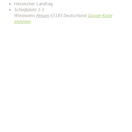
Hessischer Landtag
Schloßplatz 1-3
Wiesbaden
,
Hessen
65183
Deutschland
Google-Karte
anzeigen