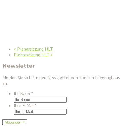
«
Plenarsitzung HLT
Plenarsitzung HLT
»
Newsletter
Melden Sie sich für den Newsletter von Torsten Leveringhaus
an.
Ihr Name
*
Ihre E-Mail
*
Absenden