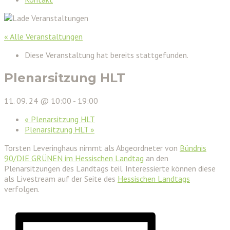
« Alle Veranstaltungen
Diese Veranstaltung hat bereits stattgefunden.
Plenarsitzung HLT
11. 09. 24 @ 10:00
-
19:00
«
Plenarsitzung HLT
Plenarsitzung HLT
»
Torsten Leveringhaus nimmt als Abgeordneter von
Bündnis
90/DIE GRÜNEN im Hessischen Landtag
an den
Plenarsitzungen des Landtags teil. Interessierte können diese
als Livestream auf der Seite des
Hessischen Landtags
verfolgen.