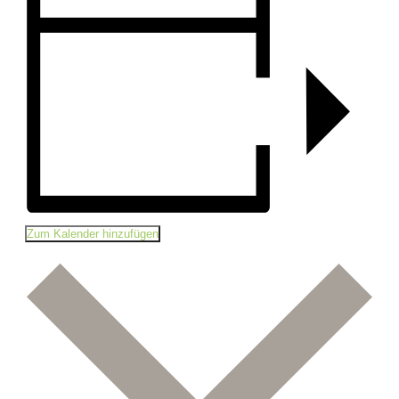
Zum Kalender hinzufügen