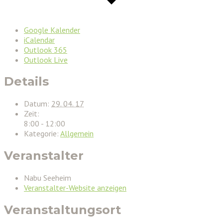
Google Kalender
iCalendar
Outlook 365
Outlook Live
Details
Datum:
29. 04. 17
Zeit:
8:00 - 12:00
Kategorie:
Allgemein
Veranstalter
Nabu Seeheim
Veranstalter-Website anzeigen
Veranstaltungsort