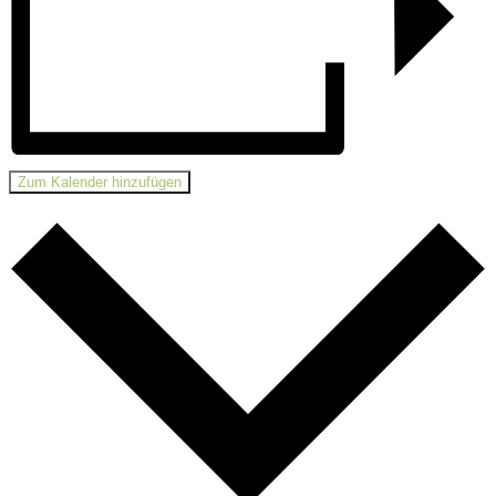
Zum Kalender hinzufügen