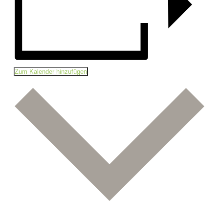
Zum Kalender hinzufügen