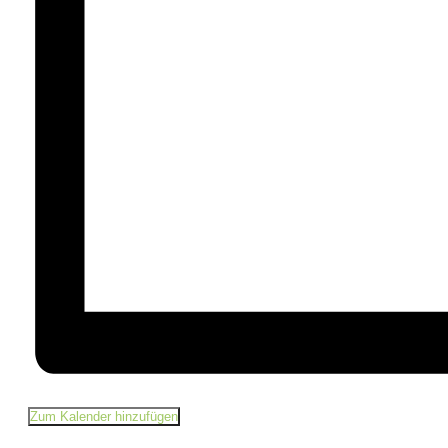
Zum Kalender hinzufügen