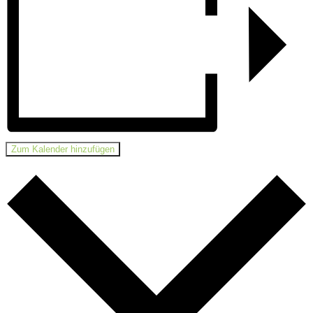
Zum Kalender hinzufügen