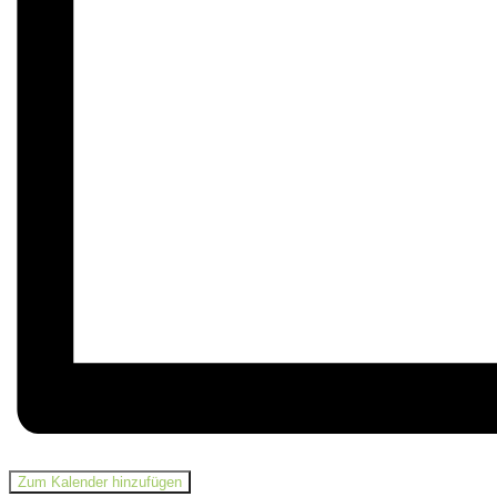
Zum Kalender hinzufügen