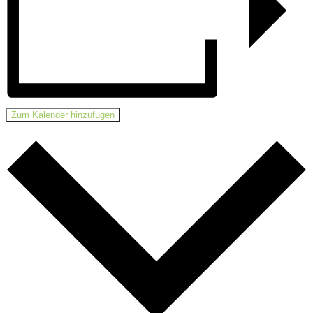
Zum Kalender hinzufügen