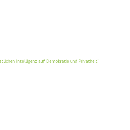
tlichen Intelligenz auf Demokratie und Privatheit”