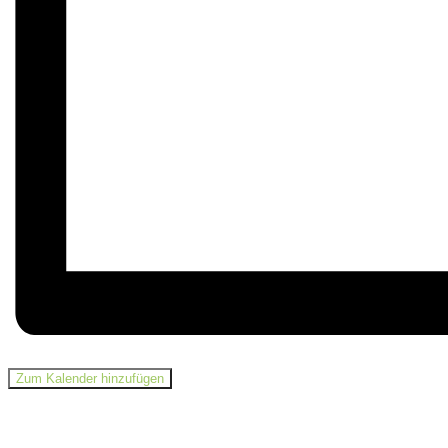
Zum Kalender hinzufügen