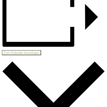
Zum Kalender hinzufügen