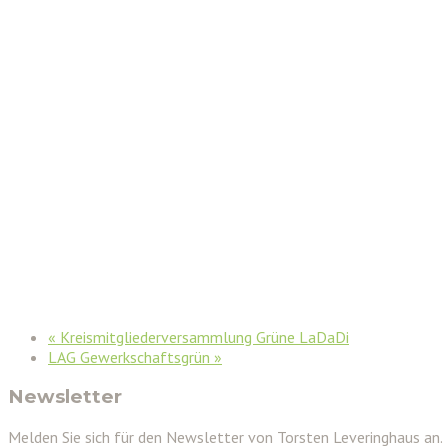
«
Kreismitgliederversammlung Grüne LaDaDi
LAG Gewerkschaftsgrün
»
Newsletter
Melden Sie sich für den Newsletter von Torsten Leveringhaus an.