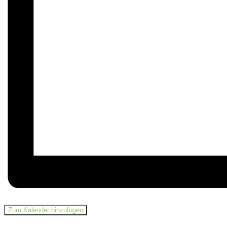
Zum Kalender hinzufügen