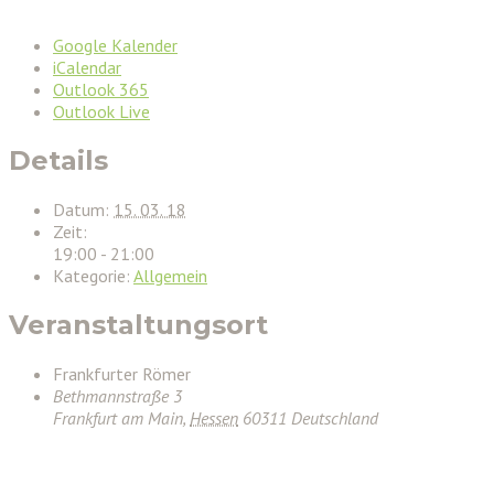
Google Kalender
iCalendar
Outlook 365
Outlook Live
Details
Datum:
15. 03. 18
Zeit:
19:00 - 21:00
Kategorie:
Allgemein
Veranstaltungsort
Frankfurter Römer
Bethmannstraße 3
Frankfurt am Main
,
Hessen
60311
Deutschland