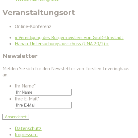
Veranstaltungsort
Online-Konferenz
«
Vereidigung des Bürgermeisters von Groß-Umstadt
Hanau-Untersuchungsausschuss (UNA 20/2)
»
Newsletter
Melden Sie sich für den Newsletter von Torsten Leveringhaus
an.
Ihr Name
*
Ihre E-Mail
*
Absenden
Datenschutz
Impressum