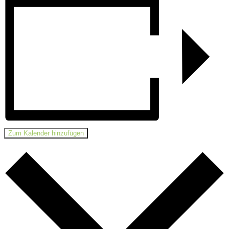
Zum Kalender hinzufügen