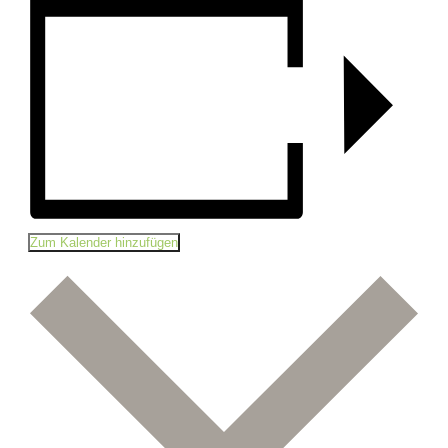
Zum Kalender hinzufügen