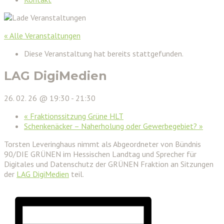
« Alle Veranstaltungen
Diese Veranstaltung hat bereits stattgefunden.
LAG DigiMedien
26. 02. 26 @ 19:30
-
21:30
«
Fraktionssitzung Grüne HLT
Schenkenäcker – Naherholung oder Gewerbegebiet?
»
Torsten Leveringhaus nimmt als Abgeordneter von Bündnis
90/DIE GRÜNEN im Hessischen Landtag und Sprecher für
Digitales und Datenschutz der GRÜNEN Fraktion an Sitzungen
der
LAG DigiMedien
teil.