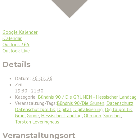
Google Kalender
iCalendar
Outlook 365
Outlook Live
Details
Datum:
26. 02. 26
Zeit:
19:30 - 21:30
Kategorie:
Bündnis 90 / Die GRÜNEN - Hessischer Landtag
Veranstaltung-Tags:
Bündnis 90/Die Grünen
,
Datenschutz
,
Datenschutzpolitik
,
Digital
,
Digitalisierung
,
Digitalpolitik
,
Grün
,
Grüne
,
Hessischer Landtag
,
Obmann
,
Sprecher
,
Torsten Leveringhaus
Veranstaltungsort