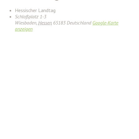
Hessischer Landtag
Schloßplatz 1-3
Wiesbaden
,
Hessen
65183
Deutschland
Google-Karte
anzeigen