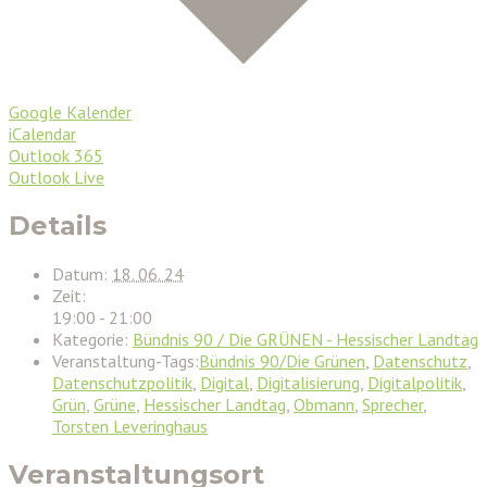
Google Kalender
iCalendar
Outlook 365
Outlook Live
Details
Datum:
18. 06. 24
Zeit:
19:00 - 21:00
Kategorie:
Bündnis 90 / Die GRÜNEN - Hessischer Landtag
Veranstaltung-Tags:
Bündnis 90/Die Grünen
,
Datenschutz
,
Datenschutzpolitik
,
Digital
,
Digitalisierung
,
Digitalpolitik
,
Grün
,
Grüne
,
Hessischer Landtag
,
Obmann
,
Sprecher
,
Torsten Leveringhaus
Veranstaltungsort