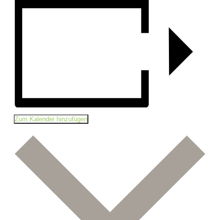
Zum Kalender hinzufügen