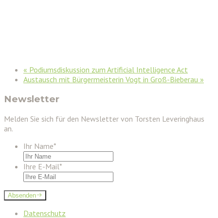
«
Podiumsdiskussion zum Artificial Intelligence Act
Austausch mit Bürgermeisterin Vogt in Groß-Bieberau
»
Newsletter
Melden Sie sich für den Newsletter von Torsten Leveringhaus
an.
Ihr Name
*
Ihre E-Mail
*
Absenden
Datenschutz