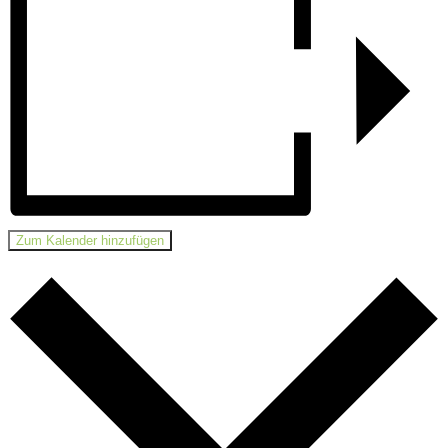
Zum Kalender hinzufügen