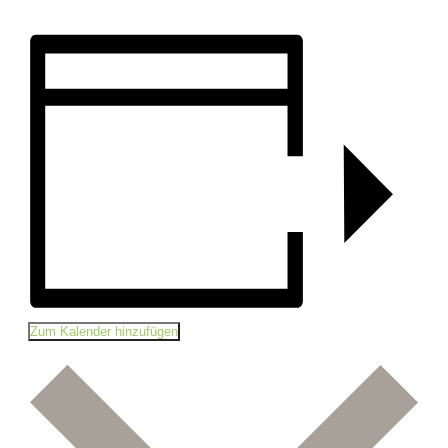
Zum Kalender hinzufügen