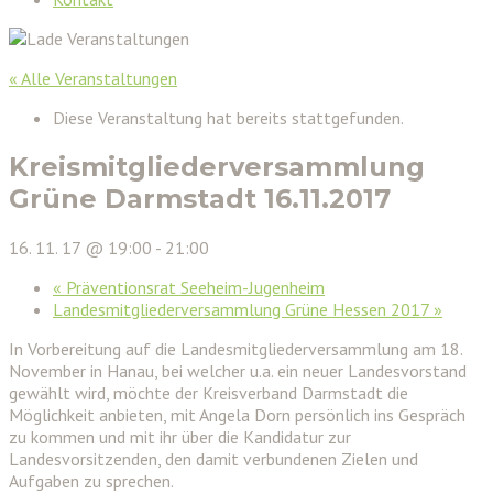
« Alle Veranstaltungen
Diese Veranstaltung hat bereits stattgefunden.
Kreismitgliederversammlung
Grüne Darmstadt 16.11.2017
16. 11. 17 @ 19:00
-
21:00
«
Präventionsrat Seeheim-Jugenheim
Landesmitgliederversammlung Grüne Hessen 2017
»
In Vorbereitung auf die Landesmitgliederversammlung am 18.
November in Hanau, bei welcher u.a. ein neuer Landesvorstand
gewählt wird, möchte der Kreisverband Darmstadt die
Möglichkeit anbieten, mit Angela Dorn persönlich ins Gespräch
zu kommen und mit ihr über die Kandidatur zur
Landesvorsitzenden, den damit verbundenen Zielen und
Aufgaben zu sprechen.