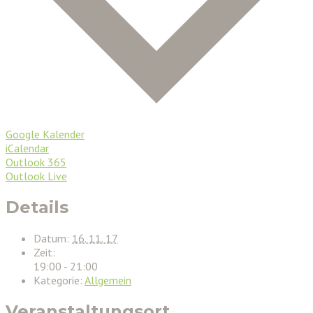
Google Kalender
iCalendar
Outlook 365
Outlook Live
Details
Datum:
16. 11. 17
Zeit:
19:00 - 21:00
Kategorie:
Allgemein
Veranstaltungsort