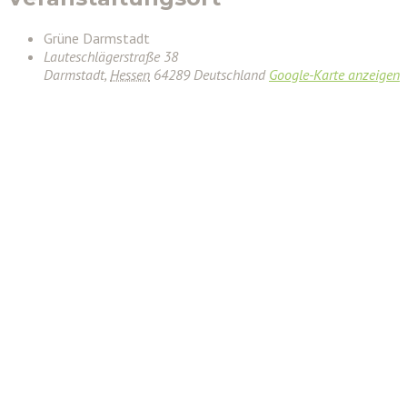
Grüne Darmstadt
Lauteschlägerstraße 38
Darmstadt
,
Hessen
64289
Deutschland
Google-Karte anzeigen