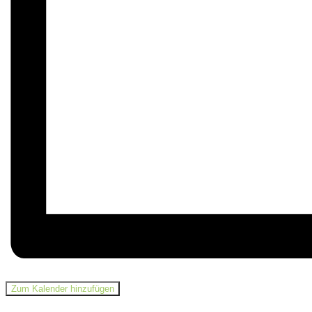
Zum Kalender hinzufügen