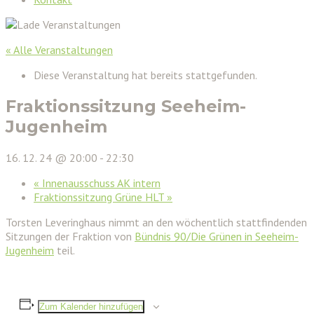
« Alle Veranstaltungen
Diese Veranstaltung hat bereits stattgefunden.
Fraktionssitzung Seeheim-
Jugenheim
16. 12. 24 @ 20:00
-
22:30
«
Innenausschuss AK intern
Fraktionssitzung Grüne HLT
»
Torsten Leveringhaus nimmt an den wöchentlich stattfindenden
Sitzungen der Fraktion von
Bündnis 90/Die Grünen in Seeheim-
Jugenheim
teil.
Zum Kalender hinzufügen