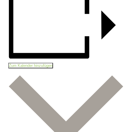
Zum Kalender hinzufügen