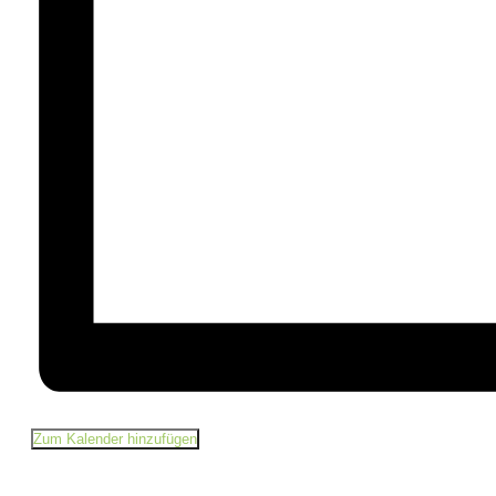
Zum Kalender hinzufügen