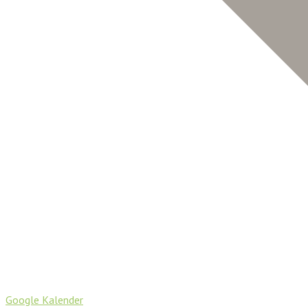
Google Kalender