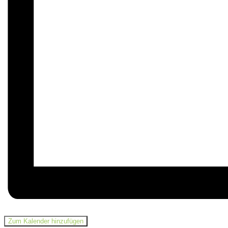
Zum Kalender hinzufügen