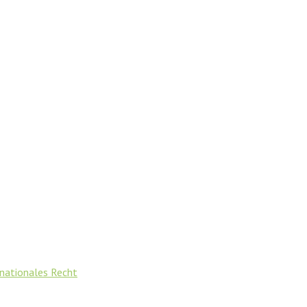
nationales Recht