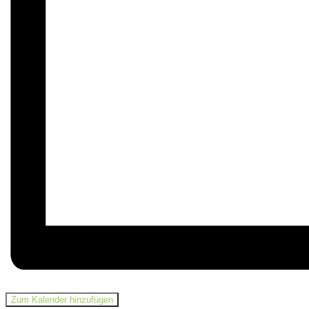
Zum Kalender hinzufügen