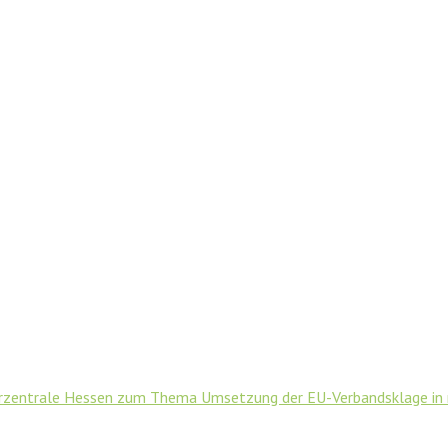
herzentrale Hessen zum Thema Umsetzung der EU-Verbandsklage in 