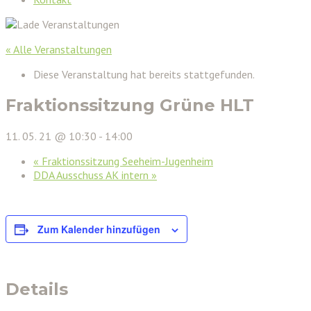
« Alle Veranstaltungen
Diese Veranstaltung hat bereits stattgefunden.
Fraktionssitzung Grüne HLT
11. 05. 21 @ 10:30
-
14:00
«
Fraktionssitzung Seeheim-Jugenheim
DDA Ausschuss AK intern
»
Zum Kalender hinzufügen
Details